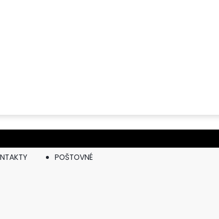
NTAKTY
POŠTOVNÉ