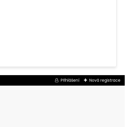
Přihlášení
Nová registrace