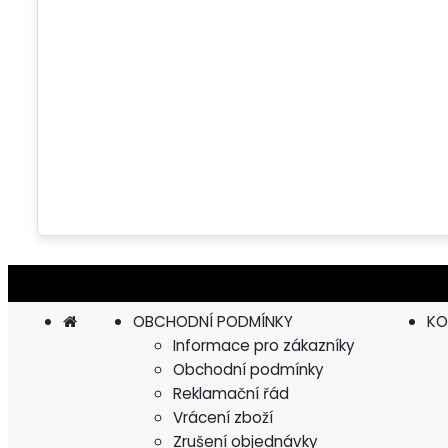
OBCHODNÍ PODMÍNKY
KO
Informace pro zákazníky
Obchodní podmínky
Reklamační řád
Vrácení zboží
Zrušení objednávky