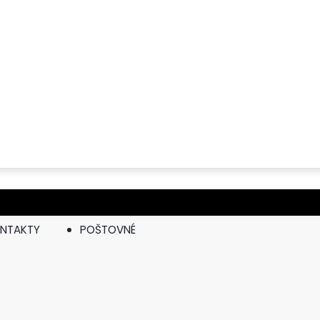
NTAKTY
POŠTOVNÉ