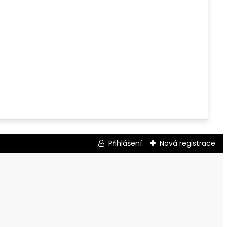
Přihlášení
Nová registrace