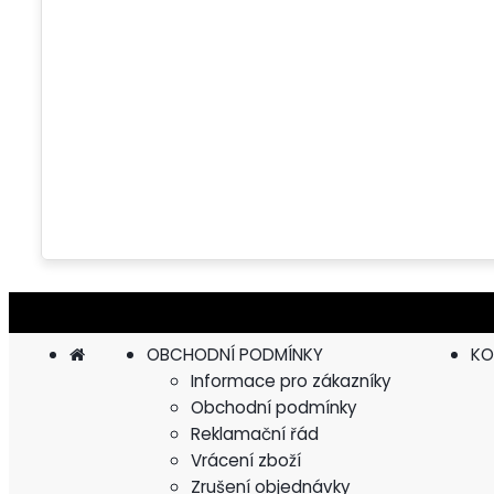
OBCHODNÍ PODMÍNKY
KO
Informace pro zákazníky
Obchodní podmínky
Reklamační řád
Vrácení zboží
Zrušení objednávky