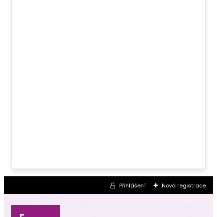
Přihlášení
Nová registrace